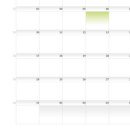
32
03
04
05
06
33
10
11
12
13
34
17
18
19
20
35
24
25
26
27
36
31
01
02
03