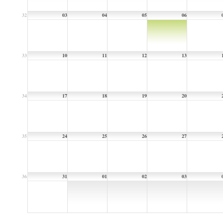
32
03
04
05
06
33
10
11
12
13
34
17
18
19
20
35
24
25
26
27
36
31
01
02
03