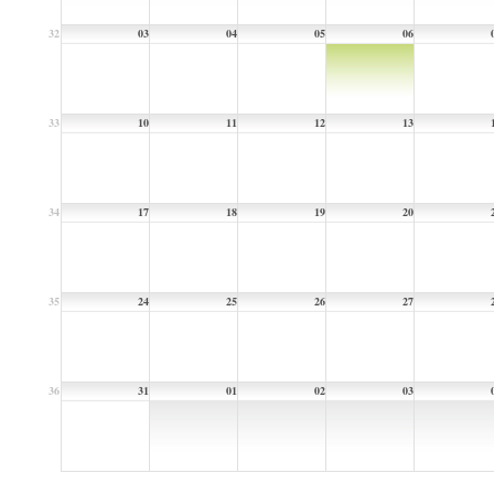
32
03
04
05
06
33
10
11
12
13
34
17
18
19
20
35
24
25
26
27
36
31
01
02
03