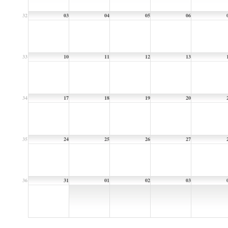
32
03
04
05
06
33
10
11
12
13
34
17
18
19
20
35
24
25
26
27
36
31
01
02
03