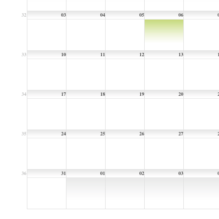
32
03
04
05
06
33
10
11
12
13
34
17
18
19
20
35
24
25
26
27
36
31
01
02
03