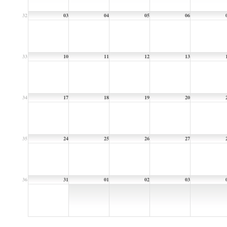
32
03
04
05
06
33
10
11
12
13
34
17
18
19
20
35
24
25
26
27
36
31
01
02
03